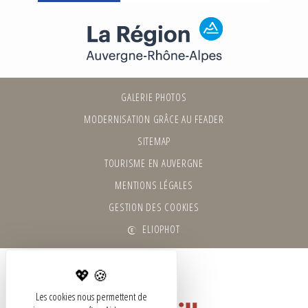
GALERIE PHOTOS
MODERNISATION GRÂCE AU FEADER
SITEMAP
TOURISME EN AUVERGNE
MENTIONS LÉGALES
GESTION DES COOKIES
ELIOPHOT
Les cookies nous permettent de