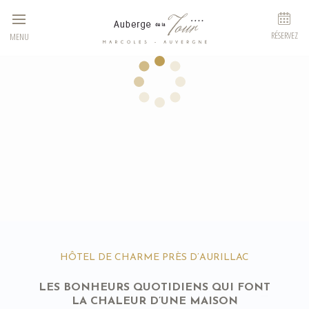
Panneau de gestion des cookies
RÉSERVEZ
MENU
HÔTEL DE CHARME PRÈS D’AURILLAC
LES BONHEURS QUOTIDIENS QUI FONT
LA CHALEUR D’UNE MAISON