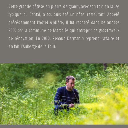
Cette grande bâtisse en pierre de granit, avec son toit en lauze
typique du Cantal, a toujours été un hôtel restaurant. Appelé
précédemment l’hôtel Alidière, il fut racheté dans les années
2000 par la commune de Marcolès qui entreprit de gros travaux
de rénovation. En 2010, Renaud Darmanin reprend l’affaire et
en fait l’Auberge de la Tour.