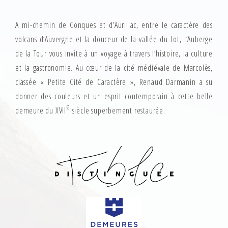
A mi-chemin de Conques et d’Aurillac, entre le caractère des
volcans d’Auvergne et la douceur de la vallée du Lot, l’Auberge
de la Tour vous invite à un voyage à travers l’histoire, la culture
et la gastronomie. Au cœur de la cité médiévale de Marcolès,
classée « Petite Cité de Caractère », Renaud Darmanin a su
donner des couleurs et un esprit contemporain à cette belle
e
demeure du XVII
siècle superbement restaurée.