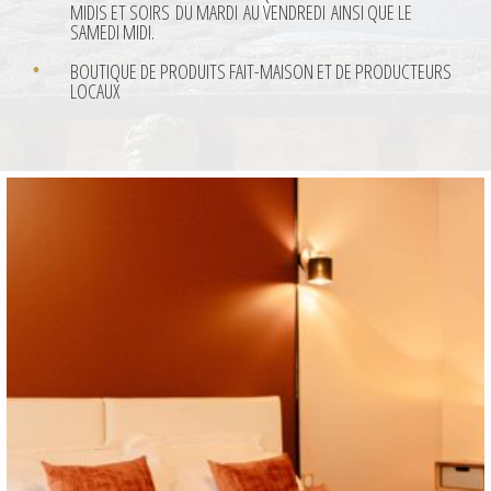
MIDIS ET SOIRS DU MARDI AU VENDREDI AINSI QUE LE
SAMEDI MIDI.
BOUTIQUE DE PRODUITS FAIT-MAISON ET DE PRODUCTEURS
LOCAUX