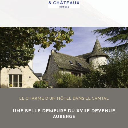
LE CHARME D’UN HÔTEL DANS LE CANTAL
UNE BELLE DEMEURE DU XVIIE DEVENUE
AUBERGE