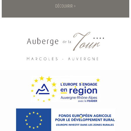
DÉCOUVRIR >