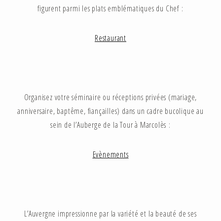
figurent parmi les plats emblématiques du Chef :
Restaurant
Organisez votre séminaire ou réceptions privées (mariage,
anniversaire, baptême, fiançailles) dans un cadre bucolique au
sein de l’Auberge de la Tour à Marcolès :
Evènements
L’Auvergne impressionne par la variété et la beauté de ses