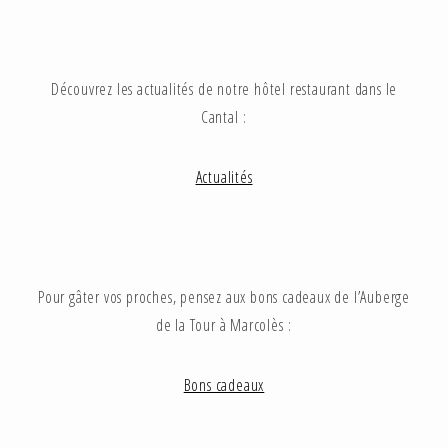
Découvrez les actualités de notre hôtel restaurant dans le
Cantal :
Actualités
Pour gâter vos proches, pensez aux bons cadeaux de l’Auberge
de la Tour à Marcolès :
Bons cadeaux