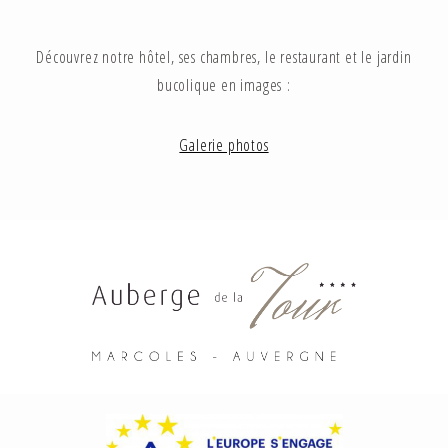
Découvrez notre hôtel, ses chambres, le restaurant et le jardin
bucolique en images :
Galerie photos