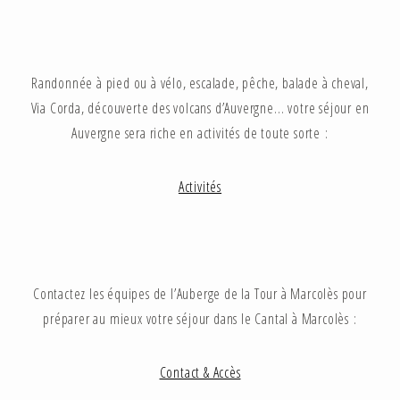
Randonnée à pied ou à vélo, escalade, pêche, balade à cheval,
Via Corda, découverte des volcans d’Auvergne… votre séjour en
Auvergne sera riche en activités de toute sorte :
Activités
Contactez les équipes de l’Auberge de la Tour à Marcolès pour
préparer au mieux votre séjour dans le Cantal à Marcolès :
Contact & Accès