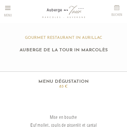
Cookie-Einstellungen
BUCHEN
MENU
GOURMET RESTAURANT IN AURILLAC
AUBERGE DE LA TOUR IN MARCOLÈS
MENU DÉGUSTATION
83 €
Mise en bouche
Œuf mollet, coulis de pissenlit et cantal