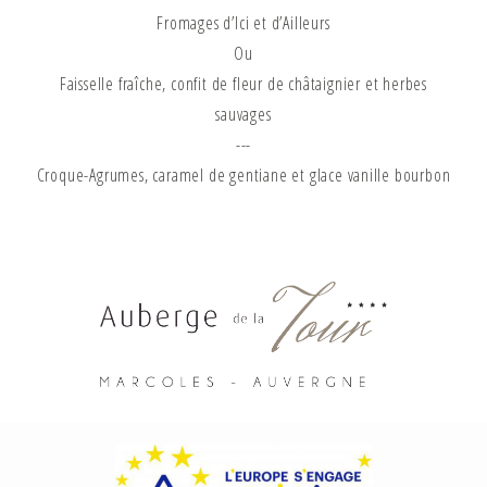
Fromages d’Ici et d’Ailleurs
Ou
Faisselle fraîche, confit de fleur de châtaignier et herbes
sauvages
---
Croque-Agrumes, caramel de gentiane et glace vanille bourbon