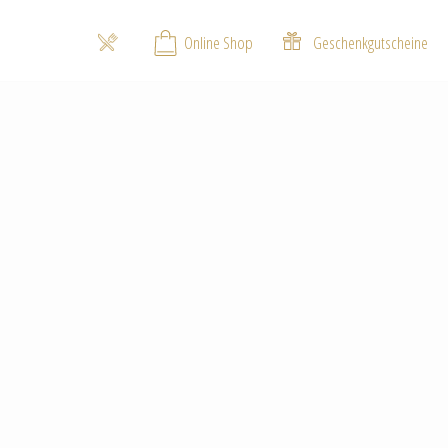
Online Shop
Geschenkgutscheine