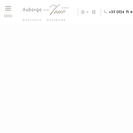
Cookie-Einstellungen
DE
+33 (0)4 71 4
MENU