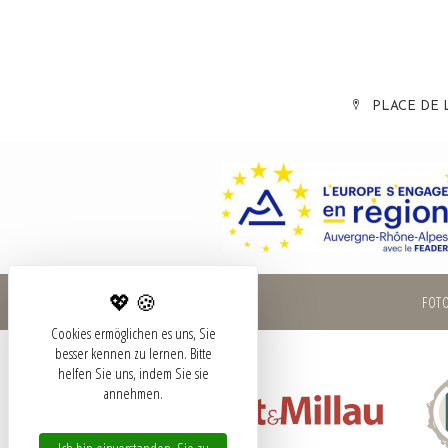
PLACE DE 
FOT
Cookies ermöglichen es uns, Sie
besser kennen zu lernen. Bitte
helfen Sie uns, indem Sie sie
annehmen.