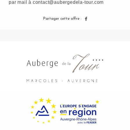
par mail à contact@aubergedela-tour.com
Partager cette offre :