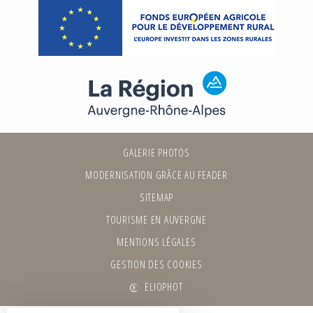
GALERIE PHOTOS
MODERNISATION GRÂCE AU FEADER
SITEMAP
TOURISME EN AUVERGNE
MENTIONS LÉGALES
GESTION DES COOKIES
ELIOPHOT