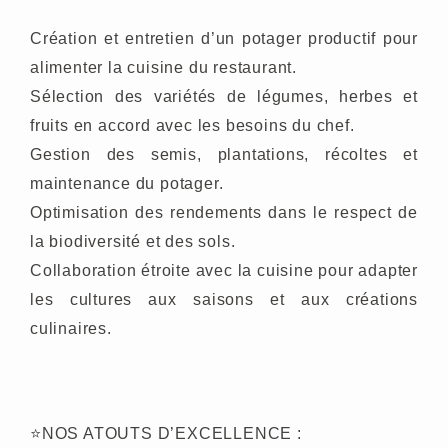
Création et entretien d’un potager productif pour
alimenter la cuisine du restaurant.
Sélection des variétés de légumes, herbes et
fruits en accord avec les besoins du chef.
Gestion des semis, plantations, récoltes et
maintenance du potager.
Optimisation des rendements dans le respect de
la biodiversité et des sols.
Collaboration étroite avec la cuisine pour adapter
les cultures aux saisons et aux créations
culinaires.
⭐
NOS ATOUTS D’EXCELLENCE
: