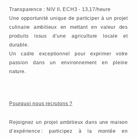
Transparence : NIV II, ECH3 - 13,17/heure
Une opportunité unique de participer à un projet
culinaire ambitieux en mettant en valeur des
produits issus d’une agriculture locale et
durable.
Un cadre exceptionnel pour exprimer votre
passion dans un environnement en pleine
nature.
Pourquoi nous recrutons ?
Rejoignez un projet ambitieux dans une maison
d’expérience : participez à la montée en