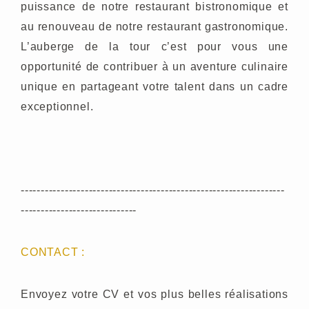
puissance de notre restaurant bistronomique et
au renouveau de notre restaurant gastronomique.
L’auberge de la tour c’est pour vous une
opportunité de contribuer à un aventure culinaire
unique en partageant votre talent dans un cadre
exceptionnel.
------------------------------------------------------------------
-----------------------------
CONTACT :
Envoyez votre CV et vos plus belles réalisations