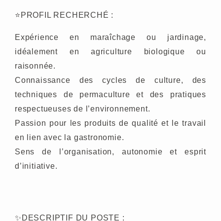
⭐
PROFIL RECHERCHÉ
:
Expérience en maraîchage ou jardinage,
idéalement en agriculture biologique ou
raisonnée.
Connaissance des cycles de culture, des
techniques de permaculture et des pratiques
respectueuses de l’environnement.
Passion pour les produits de qualité et le travail
en lien avec la gastronomie.
Sens de l’organisation, autonomie et esprit
d’initiative.
✨
DESCRIPTIF DU POSTE
: