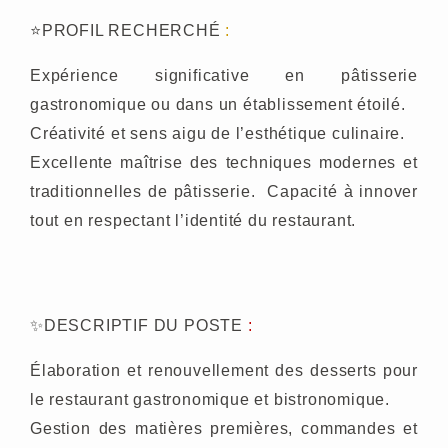
⭐
PROFIL RECHERCHÉ
:
Expérience significative en pâtisserie
gastronomique ou dans un établissement étoilé.
Créativité et sens aigu de l’esthétique culinaire.
Excellente maîtrise des techniques modernes et
traditionnelles de pâtisserie. Capacité à innover
tout en respectant l’identité du restaurant.
✨
DESCRIPTIF DU POSTE
:
Élaboration et renouvellement des desserts pour
le restaurant gastronomique et bistronomique.
Gestion des matières premières, commandes et