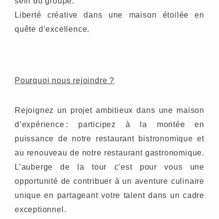
sein du groupe.
Liberté créative dans une maison étoilée en
quête d’excellence.
Pourquoi nous rejoindre ?
Rejoignez un projet ambitieux dans une maison
d’expérience : participez à la montée en
puissance de notre restaurant bistronomique et
au renouveau de notre restaurant gastronomique.
L’auberge de la tour c’est pour vous une
opportunité de contribuer à un aventure culinaire
unique en partageant votre talent dans un cadre
exceptionnel.