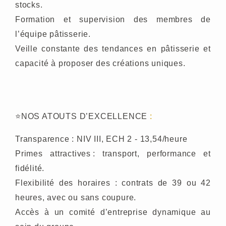
stocks.
Formation et supervision des membres de
l’équipe pâtisserie.
Veille constante des tendances en pâtisserie et
capacité à proposer des créations uniques.
⭐
NOS ATOUTS D’EXCELLENCE
:
Transparence : NIV III, ECH 2 - 13,54/heure
Primes attractives : transport, performance et
fidélité.
Flexibilité des horaires : contrats de 39 ou 42
heures, avec ou sans coupure.
Accès à un comité d’entreprise dynamique au