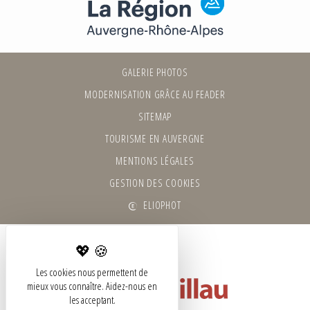
GALERIE PHOTOS
MODERNISATION GRÂCE AU FEADER
SITEMAP
TOURISME EN AUVERGNE
MENTIONS LÉGALES
GESTION DES COOKIES
ELIOPHOT
Les cookies nous permettent de
mieux vous connaître. Aidez-nous en
les acceptant.